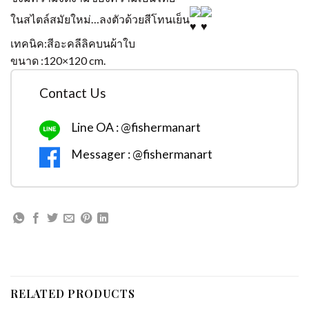
ในสไตล์สมัยใหม่…ลงตัวด้วยสีโทนเย็น
เทคนิค:สีอะคลีลิคบนผ้าใบ
ขนาด :120×120 cm.
Contact Us
Line OA : @fishermanart
Messager : @fishermanart
RELATED PRODUCTS