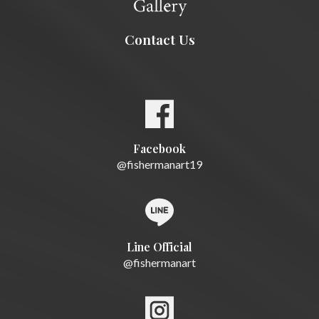
Contact Us
Facebook
@fishermanart19
Line Official
@fishermanart