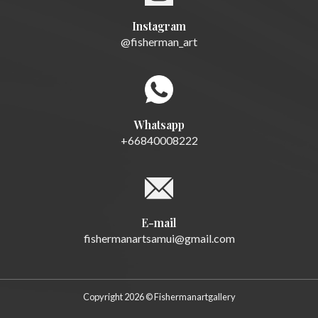
Instagram
@fisherman_art
Whatsapp
+66840008222
E-mail
fishermanartsamui@gmail.com
Copyright 2026 © Fishermanartgallery