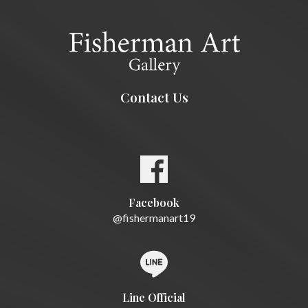
Contact Us
Facebook
@fishermanart19
Line Official